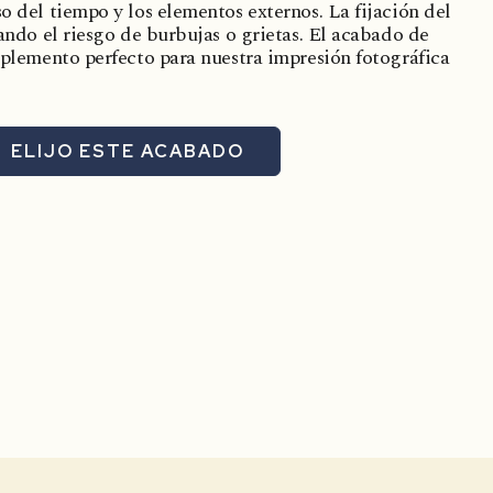
o del tiempo y los elementos externos. La fijación del
tando el riesgo de burbujas o grietas. El acabado de
omplemento perfecto para nuestra impresión fotográfica
ELIJO ESTE ACABADO