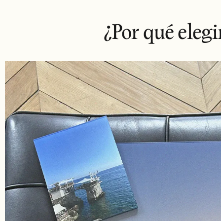
¿Por qué elegi