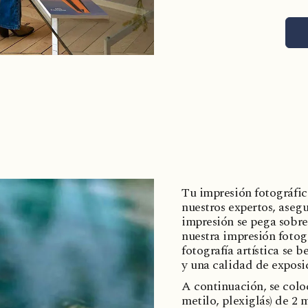
Tu impresión fotográfic
nuestros expertos, aseg
impresión se pega sobre
nuestra impresión fotog
fotografía artística se 
y una calidad de exposic
A continuación, se coloc
metilo, plexiglás) de 2 