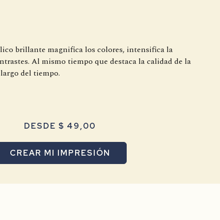
ico brillante magnifica los colores, intensifica la
ontrastes. Al mismo tiempo que destaca la calidad de la
 largo del tiempo.
DESDE $ 49,00
CREAR MI IMPRESIÓN