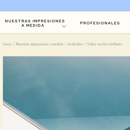
NUESTRAS IMPRESIONES
PROFESIONALES
A MEDIDA
Inicio
Nuestras impresiones a medida
Acabados
Vidrio acrílico brillante