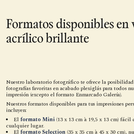
Formatos disponibles en 
acrílico brillante
Nuestro laboratorio fotográfico te ofrece la posibilida
fotografías favoritas en acabado plexiglás para todos n
impresión (excepto el formato Enmarcado Galería).
Nuestros formatos disponibles para tus impresiones per
incluyen:
El
formato Mini
(13 x 13 cm à 19,5 x 13 cm) fácil
cualquier lugar.
El
formato Selection
(35 x 35 cm à 45 x 30 cm), n