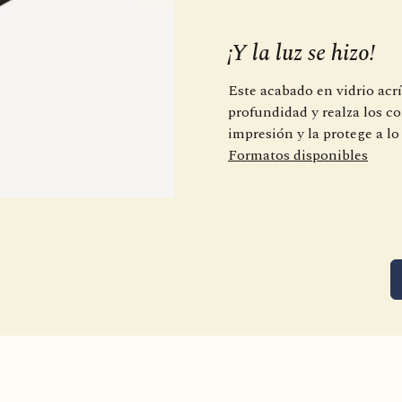
¡Y la luz se hizo!
Este acabado en vidrio acríl
profundidad y realza los c
impresión y la protege a lo
Formatos disponibles