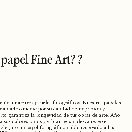
papel Fine Art? ?
ción a nuestros papeles fotográficos. Nuestros papeles
 cuidadosamente por su calidad de impresión y
sito garantiza la longevidad de tus obras de arte. Año
va sus colores puros y vibrantes sin desvanecerse
elegido un papel fotográfico noble reservado a las