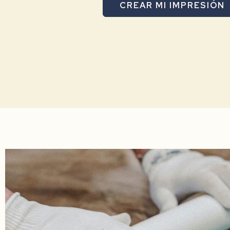
CREAR MI IMPRESIÓN