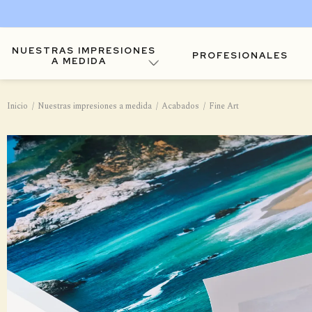
NUESTRAS IMPRESIONES
PROFESIONALES
A MEDIDA
Inicio
Nuestras impresiones a medida
Acabados
Fine Art