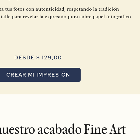
za tus fotos con autenticidad, respetando la tradición
etalle para revelar la expresión pura sobre papel fotográfico
DESDE $ 129,00
CREAR MI IMPRESIÓN
uestro acabado Fine Art