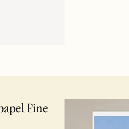
papel Fine