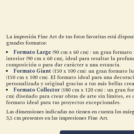
La impresión Fine Art de tus fotos favoritas está dispon
grandes formatos:
Formato Large
(90 cm x 60 cm) : un gran formato 
interior (90 cm x 60 cm), ideal para resaltar la profu
composición o para dar carácter a una estancia.
Formato Giant
(150 x 100 cm): un gran formato l
(150 cm x 100 cm). El formato ideal para una decorac
personalizada y original gracias a tus más bellas cre
Formato Collector
(180 cm x 120 cm) : un gran fo
cm) diseñado para crear obras de arte sin límites, es
formato ideal para tus proyectos excepcionales.
Las dimensiones indicadas no tienen en cuenta los márg
3,5 cm presentes en las impresiones Fine Art.