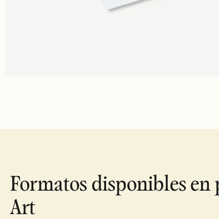
Formatos disponibles en 
Art