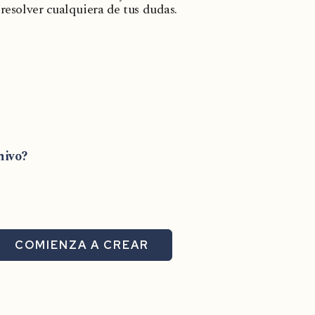
 resolver cualquiera de tus dudas.
hivo?
COMIENZA A CREAR