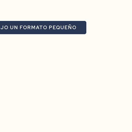
IJO UN FORMATO PEQUEÑO