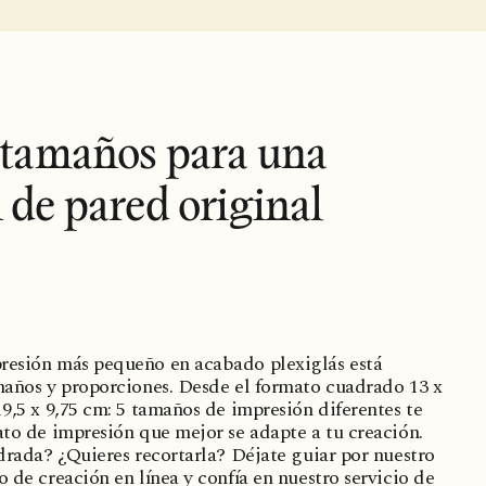
 tamaños para una
 de pared original
resión más pequeño en acabado plexiglás está
maños y proporciones. Desde el formato cuadrado 13 x
9,5 x 9,75 cm: 5 tamaños de impresión diferentes te
ato de impresión que mejor se adapte a tu creación.
adrada? ¿Quieres recortarla? Déjate guiar por nuestro
 de creación en línea y confía en nuestro servicio de