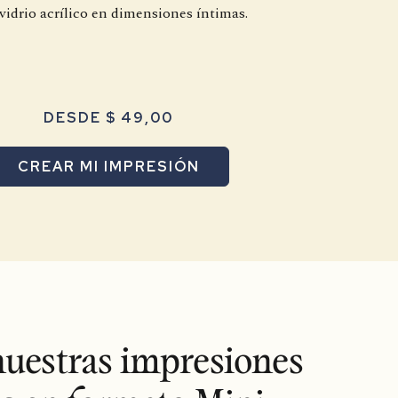
vidrio acrílico en dimensiones íntimas.
DESDE $ 49,00
CREAR MI IMPRESIÓN
uestras impresiones