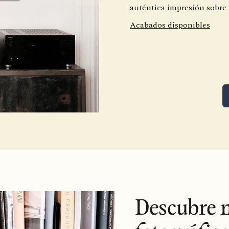
auténtica impresión sobre 
Acabados disponibles
Descubre n