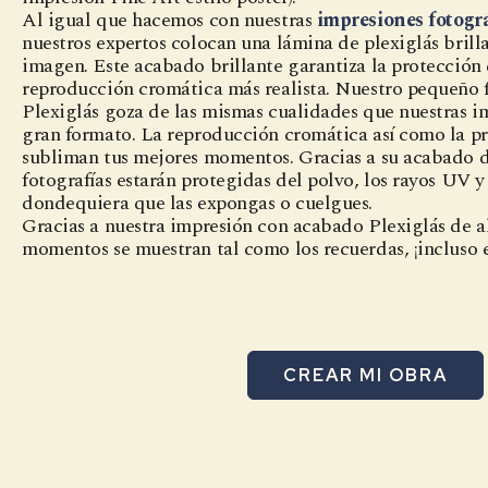
Al igual que hacemos con nuestras
impresiones fotogr
nuestros expertos colocan una lámina de plexiglás brilla
imagen. Este acabado brillante garantiza la protección 
reproducción cromática más realista. Nuestro pequeño
Plexiglás goza de las mismas cualidades que nuestras 
gran formato. La reproducción cromática así como la 
subliman tus mejores momentos. Gracias a su acabado de
fotografías estarán protegidas del polvo, los rayos UV y 
dondequiera que las expongas o cuelgues.
Gracias a nuestra impresión con acabado Plexiglás de a
momentos se muestran tal como los recuerdas, ¡incluso 
CREAR MI OBRA