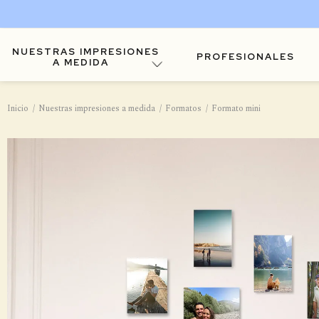
NUESTRAS IMPRESIONES
PROFESIONALES
A MEDIDA
Inicio
Nuestras impresiones a medida
Formatos
Formato mini