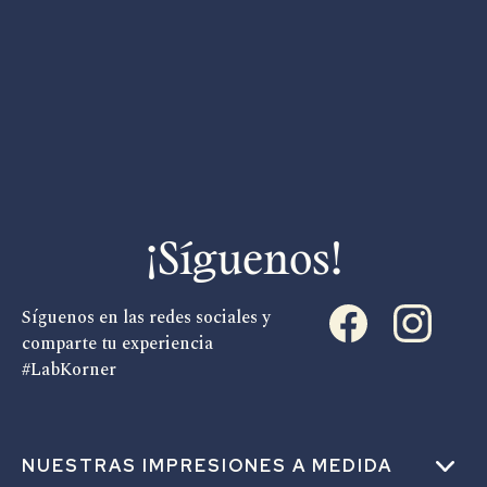
¡Síguenos!
Síguenos en las redes sociales y
comparte tu experiencia
#LabKorner
NUESTRAS IMPRESIONES A MEDIDA