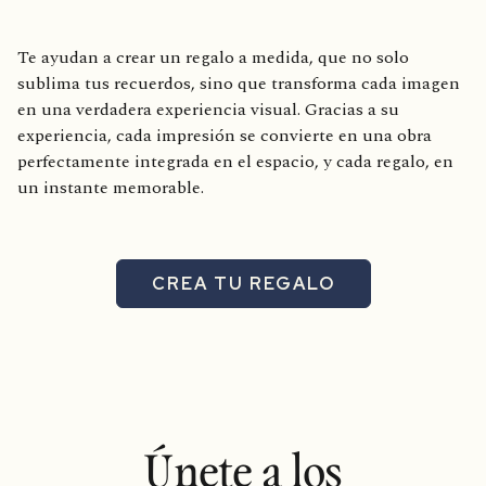
Te ayudan a crear un regalo a medida, que no solo
sublima tus recuerdos, sino que transforma cada imagen
en una verdadera experiencia visual. Gracias a su
experiencia, cada impresión se convierte en una obra
perfectamente integrada en el espacio, y cada regalo, en
un instante memorable.
CREA TU REGALO
Únete a los