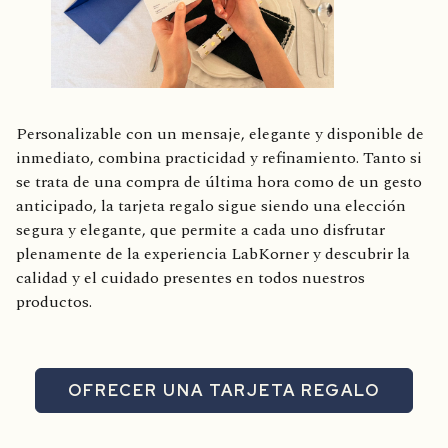
Personalizable con un mensaje, elegante y disponible de
inmediato, combina practicidad y refinamiento. Tanto si
se trata de una compra de última hora como de un gesto
anticipado, la tarjeta regalo sigue siendo una elección
segura y elegante, que permite a cada uno disfrutar
plenamente de la experiencia LabKorner y descubrir la
calidad y el cuidado presentes en todos nuestros
productos.
OFRECER UNA TARJETA REGALO