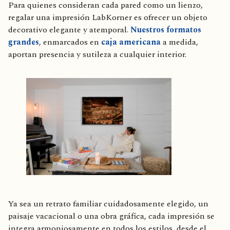
Para quienes consideran cada pared como un lienzo,
regalar una impresión LabKorner es ofrecer un objeto
decorativo elegante y atemporal.
Nuestros formatos
grandes
, enmarcados en
caja americana
a medida,
aportan presencia y sutileza a cualquier interior.
Ya sea un retrato familiar cuidadosamente elegido, un
paisaje vacacional o una obra gráfica, cada impresión se
integra armoniosamente en todos los estilos, desde el