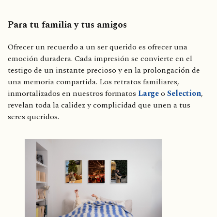
Para tu familia y tus amigos
Ofrecer un recuerdo a un ser querido es ofrecer una
emoción duradera. Cada impresión se convierte en el
testigo de un instante precioso y en la prolongación de
una memoria compartida. Los retratos familiares,
inmortalizados en nuestros formatos
Large
o
Selec
tion
,
revelan toda la calidez y complicidad que unen a tus
seres queridos.