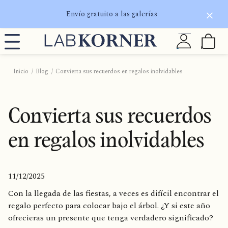
Envío gratuito a las galerías
Inicio
Blog
Convierta sus recuerdos en regalos inolvidables
Convierta sus recuerdos
en regalos inolvidables
11/12/2025
Con la llegada de las fiestas, a veces es difícil encontrar el
regalo perfecto para colocar bajo el árbol. ¿Y si este año
ofrecieras un presente que tenga verdadero significado?