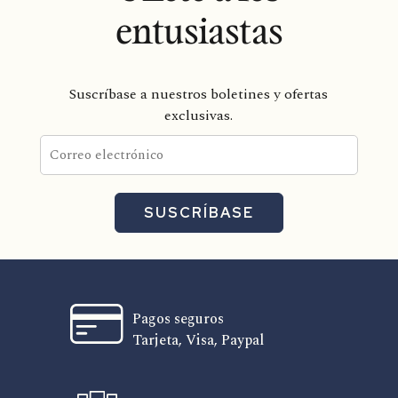
entusiastas
Suscríbase a nuestros boletines y ofertas
exclusivas.
SUSCRÍBASE
Pagos seguros
Tarjeta, Visa, Paypal