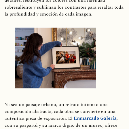
detalles, restituyen los colores con una fidelidad
sobresaliente y subliman los contrastes para resaltar toda
la profundidad y emoción de cada imagen.
Ya sea un paisaje urbano, un retrato íntimo o una
composición abstracta, cada obra se convierte en una
auténtica pieza de exposición. El
Enmarcado Galería
,
con su paspartú y su marco digno de un museo, ofrece