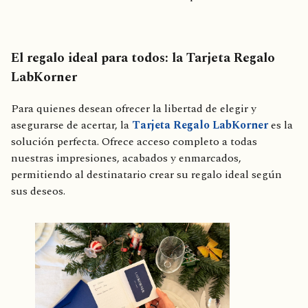
El regalo ideal para todos: la Tarjeta Regalo
LabKorner
Para quienes desean ofrecer la libertad de elegir y
asegurarse de acertar, la
Tarjeta Regalo LabKorner
es la
solución perfecta. Ofrece acceso completo a todas
nuestras impresiones, acabados y enmarcados,
permitiendo al destinatario crear su regalo ideal según
sus deseos.