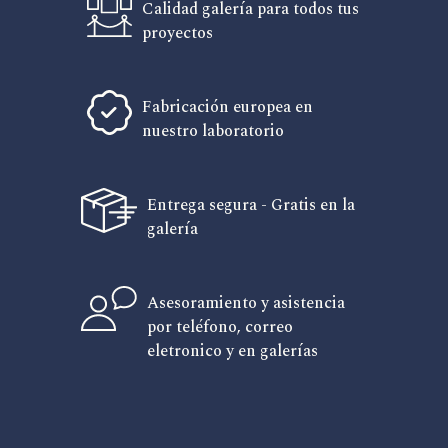
Calidad galería para todos tus
proyectos
Fabricación europea en
nuestro laboratorio
Entrega segura - Gratis en la
galería
Asesoramiento y asistencia
por teléfono, correo
eletronico y en galerías