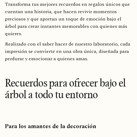
Transforma tus mejores recuerdos en regalos únicos que
cuentan una historia, que hacen revivir momentos
preciosos y que aportan un toque de emoción bajo el
árbol para crear instantes memorables con quienes más
quieres.
Realizado con el saber hacer de nuestro laboratorio, cada
impresión se convierte en una obra única, diseñada para
perdurar y emocionar a quienes amas.
Recuerdos para ofrecer bajo el
árbol a todo tu entorno
Para los amantes de la decoración