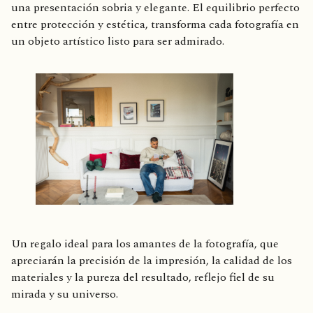
una presentación sobria y elegante. El equilibrio perfecto
entre protección y estética, transforma cada fotografía en
un objeto artístico listo para ser admirado.
Un regalo ideal para los amantes de la fotografía, que
apreciarán la precisión de la impresión, la calidad de los
materiales y la pureza del resultado, reflejo fiel de su
mirada y su universo.