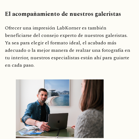
El acompañamiento de nuestros galeristas
Ofrecer una impresión LabKorner es también
beneficiarse del consejo experto de nuestros galeristas.
Ya sea para elegir el formato ideal, el acabado más
adecuado o la mejor manera de realzar una fotografía en
tu interior, nuestros especialistas están ahí para guiarte
en cada paso.