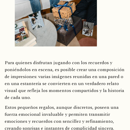
Para quienes disfrutan jugando con los recuerdos y
poniéndolos en escena, es posible crear una composición
de impresiones: varias imágenes reunidas en una pared o
en una estantería se convierten en un verdadero relato
visual que refleja los momentos compartidos y la historia
de cada uno.
Estos pequeños regalos, aunque discretos, poseen una
fuerza emocional invaluable y permiten transmitir
emociones y recuerdos con sencillez y refinamiento,
creando sonrisas e instantes de complicidad sincera.