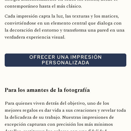
contemporáneo hasta el más clásico.
Cada impresión capta la luz, las texturas y los matices,
convirtiéndose en un elemento central que dialoga con
la decoración del entorno y transforma una pared en una
verdadera experiencia visual.
OFRECER UNA IMPRESIÓN
PERSONALIZADA
Para los amantes de la fotografía
Para quienes viven detrás del objetivo, uno de los
mejores regalos es dar vida a sus creaciones y revelar toda
la delicadeza de su trabajo. Nuestras impresiones de
excepción capturan con precisión los más mínimos