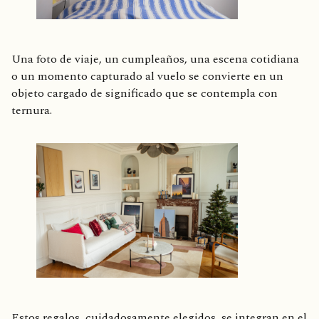
Una foto de viaje, un cumpleaños, una escena cotidiana
o un momento capturado al vuelo se convierte en un
objeto cargado de significado que se contempla con
ternura.
Estos regalos, cuidadosamente elegidos, se integran en el