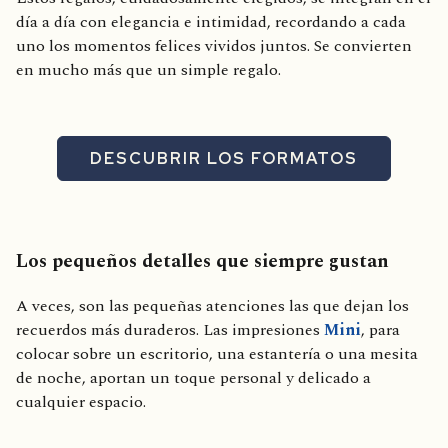
día a día con elegancia e intimidad, recordando a cada
uno los momentos felices vividos juntos. Se convierten
en mucho más que un simple regalo.
DESCUBRIR LOS FORMATOS
Los pequeños detalles que siempre gustan
A veces, son las pequeñas atenciones las que dejan los
recuerdos más duraderos. Las impresiones
Mini
, para
colocar sobre un escritorio, una estantería o una mesita
de noche, aportan un toque personal y delicado a
cualquier espacio.