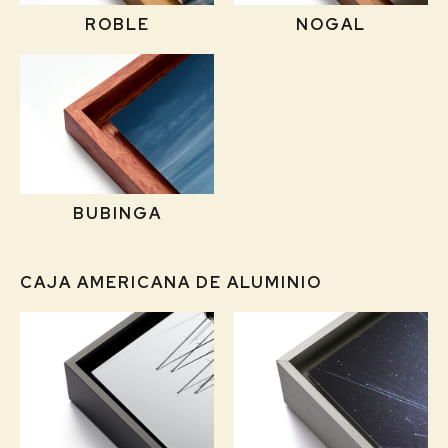
ROBLE
NOGAL
BUBINGA
CAJA AMERICANA DE ALUMINIO