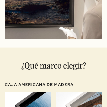
¿Qué marco elegir?
CAJA AMERICANA DE MADERA