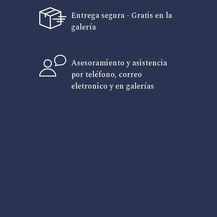
Entrega segura - Gratis en la
galería
Asesoramiento y asistencia
por teléfono, correo
eletronico y en galerías