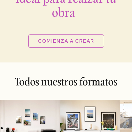
obra
COMIENZA A CREAR
Todos nuestros formatos