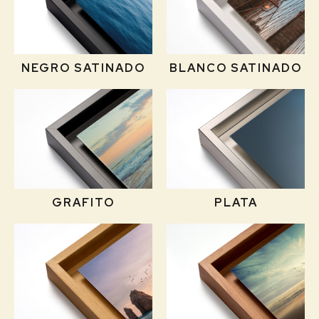
NEGRO SATINADO
BLANCO SATINADO
GRAFITO
PLATA