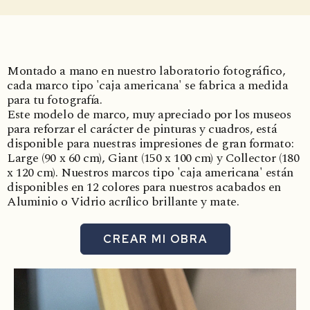
Montado a mano en nuestro laboratorio fotográfico,
cada marco tipo 'caja americana' se fabrica a medida
para tu fotografía.
Este modelo de marco, muy apreciado por los museos
para reforzar el carácter de pinturas y cuadros, está
disponible para nuestras impresiones de gran formato:
Large (90 x 60 cm), Giant (150 x 100 cm) y Collector (180
x 120 cm). Nuestros marcos tipo 'caja americana' están
disponibles en 12 colores para nuestros acabados en
Aluminio o Vidrio acrílico brillante y mate.
CREAR MI OBRA