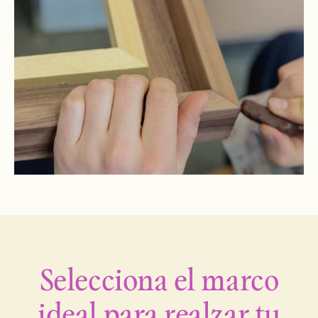
Selecciona el marco
ideal para realzar tu