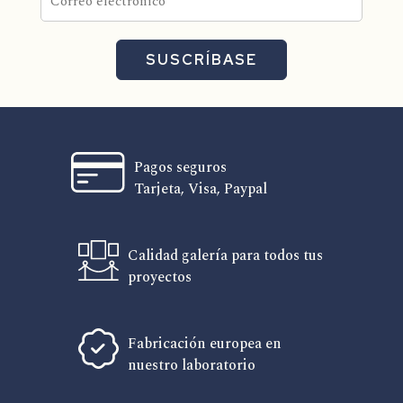
SUSCRÍBASE
Pagos seguros
Tarjeta, Visa, Paypal
Calidad galería para todos tus
proyectos
Fabricación europea en
nuestro laboratorio