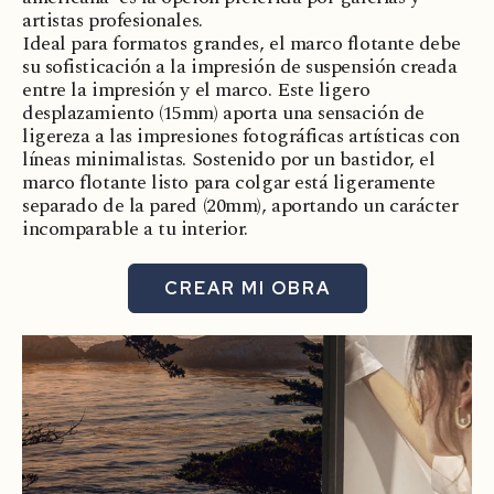
artistas profesionales.
Ideal para formatos grandes, el marco flotante debe
su sofisticación a la impresión de suspensión creada
entre la impresión y el marco. Este ligero
desplazamiento (15mm) aporta una sensación de
ligereza a las impresiones fotográficas artísticas con
líneas minimalistas. Sostenido por un bastidor, el
marco flotante listo para colgar está ligeramente
separado de la pared (20mm), aportando un carácter
incomparable a tu interior.
CREAR MI OBRA