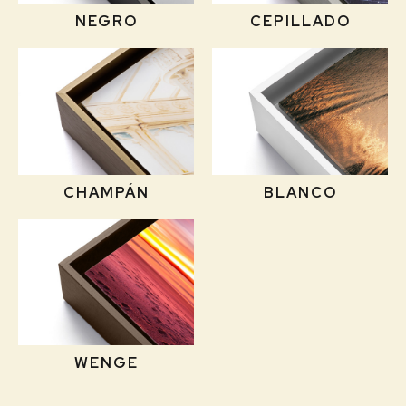
NEGRO
CEPILLADO
CHAMPÁN
BLANCO
WENGE