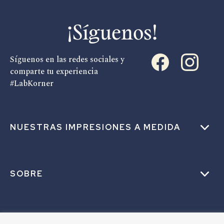
¡Síguenos!
Síguenos en las redes sociales y
comparte tu experiencia
#LabKorner
NUESTRAS IMPRESIONES A MEDIDA
SOBRE
AYUDA