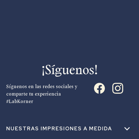
¡Síguenos!
Síguenos en las redes sociales y
comparte tu experiencia
#LabKorner
NUESTRAS IMPRESIONES A MEDIDA