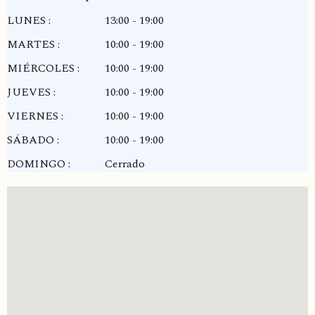
LUNES :
13:00 - 19:00
MARTES :
10:00 - 19:00
MIÉRCOLES :
10:00 - 19:00
JUEVES :
10:00 - 19:00
VIERNES :
10:00 - 19:00
SÁBADO :
10:00 - 19:00
DOMINGO :
Cerrado