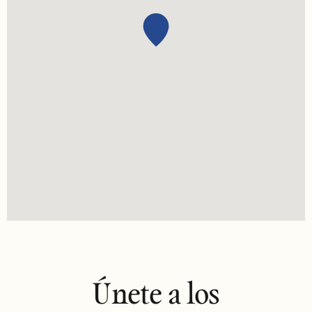
Únete a los