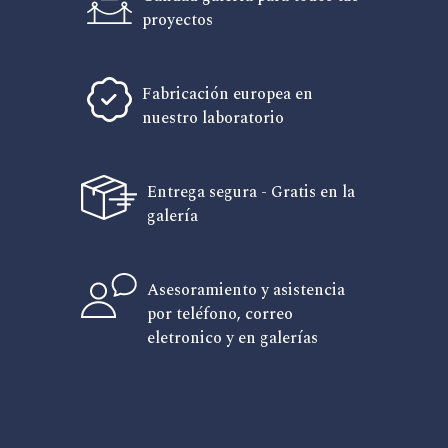
proyectos
Fabricación europea en
nuestro laboratorio
Entrega segura - Gratis en la
galería
Asesoramiento y asistencia
por teléfono, correo
eletronico y en galerías